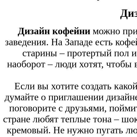
Ди
Дизайн кофейни
можно при
заведения. На Западе есть кофе
старины – протертый пол и 
наоборот – люди хотят, чтобы 
Если вы хотите создать како
думайте о приглашении дизайне
поговорите с друзьями, поймит
стране любят теплые тона – шо
кремовый. Не нужно пугать лю