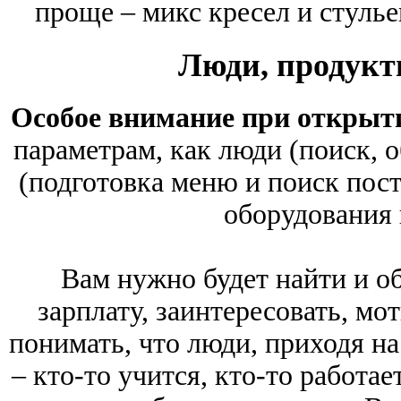
проще – микс кресел и стулье
Люди, продукт
Особое внимание при открыт
параметрам, как люди (поиск, 
(подготовка меню и поиск пос
оборудования 
Вам нужно будет найти и о
зарплату, заинтересовать, мо
понимать, что люди, приходя на
– кто-то учится, кто-то работае