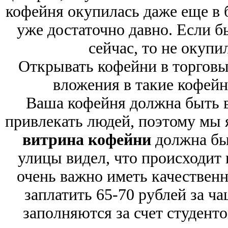
кофейня окупилась даже еще в б
уже достаточно давно. Если 
сейчас, то не окупил
Открывать кофейни в торговы
вложения в такие кофейн
Ваша кофейня должна быть в
привлекать людей, поэтому мы 
витрина кофейни
должна бы
улицы видел, что происходит 
очень важно иметь качественн
заплатить 65-70 рублей за ч
заполняются за счет студенто