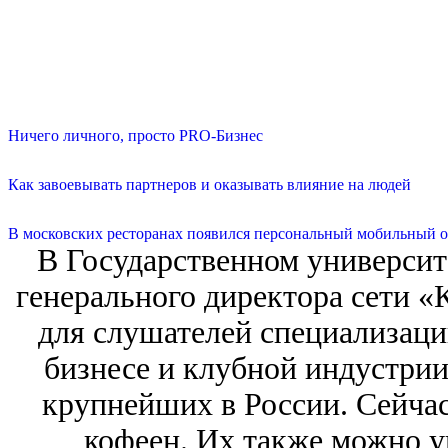
Ничего личного, просто PRO-Бизнес
Как завоевывать партнеров и оказывать влияние на людей
В московских ресторанах появился персональный мобильный о
В Государственном университ
генерального директора сети «
для слушателей специализац
бизнесе и клубной индустрии
крупнейших в России. Сейчас
кофеен. Их также можно у