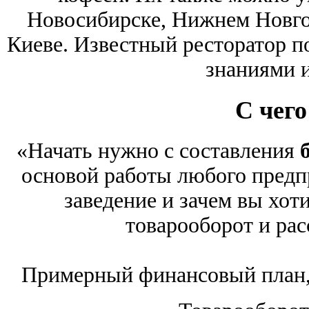
Новосибирске, Нижнем Новгор
Киеве. Известный ресторатор п
знаниями и
С чего
«Начать нужно с составления
основой работы любого предп
заведение и зачем вы хот
товарооборот и рас
Примерный финансовый план, 