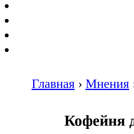
Главная
›
Мнения
Кофейня 