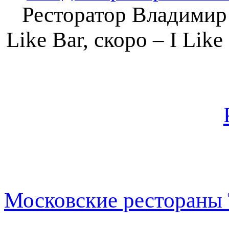
Ресторатор Владимир П
Like Bar, скоро – I Lik
Московские рестораны 