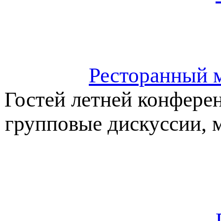
Ресторанный 
Гостей летней конфере
групповые дискуссии, м