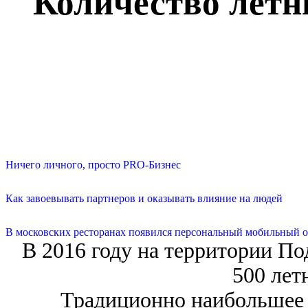
Количество летн
Ничего личного, просто PRO-Бизнес
Как завоевывать партнеров и оказывать влияние на людей
В московских ресторанах появился персональный мобильный о
В 2016 году на территории По
500 лет
Традиционно наибольшее 