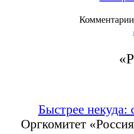
Комментарии
«Р
Быстрее некуда:
Оргкомитет «Россия