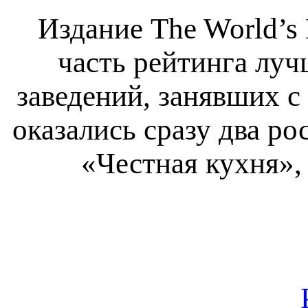
Издание The World’s 
часть рейтинга лу
заведений, занявших с 
оказались сразу два ро
«Честная кухня», 