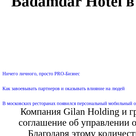
Badamdar Hotel в
Ничего личного, просто PRO-Бизнес
Как завоевывать партнеров и оказывать влияние на людей
В московских ресторанах появился персональный мобильный о
Компания Gilan Holding и г
соглашение об управлении о
Благодаря этому количест