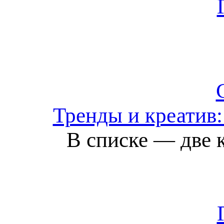
Тренды и креатив:
В списке — две 