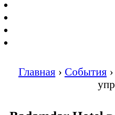
Главная
›
События
упр