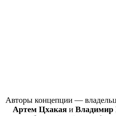
Авторы концепции — владельцы
Артем Цхакая
и
Владимир 