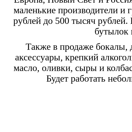
маленькие производители и 
рублей до 500 тысяч рублей.
бутылок 
Также в продаже бокалы, 
аксессуары, крепкий алкого
масло, оливки, сыры и колба
Будет работать небол