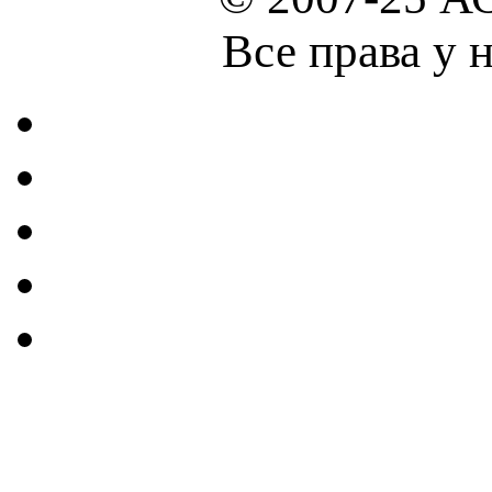
Все права у 