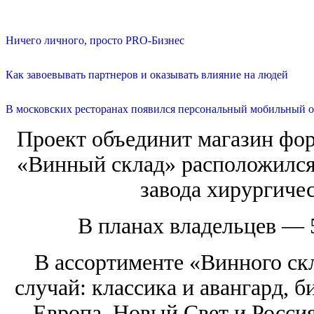
Ничего личного, просто PRO-Бизнес
Как завоевывать партнеров и оказывать влияние на людей
В московских ресторанах появился персональный мобильный о
Проект объединит магазин форм
«Винный склад» расположился 
завода хирургиче
В планах владельцев — 
В ассортименте «Винного ск
случай: классика и авангард, 
Европа, Новый Свет и Росси