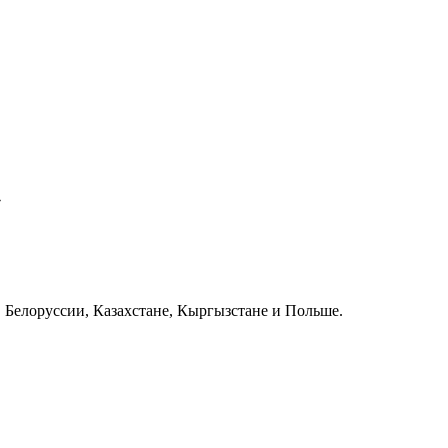
»
и, Белоруссии, Казахстане, Кыргызстане и Польше.