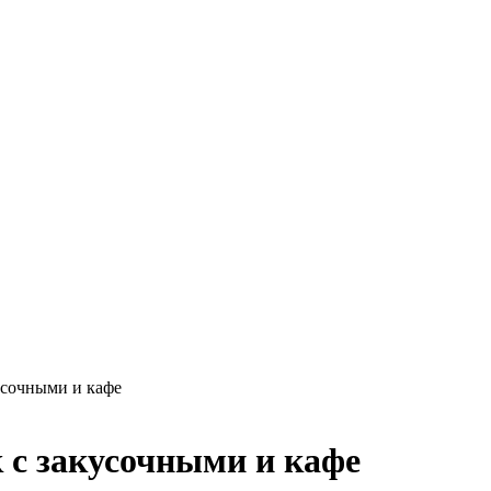
усочными и кафе
 с закусочными и кафе