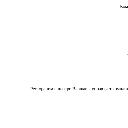
Ком
Рестораном в центре Варшавы управляет компания 