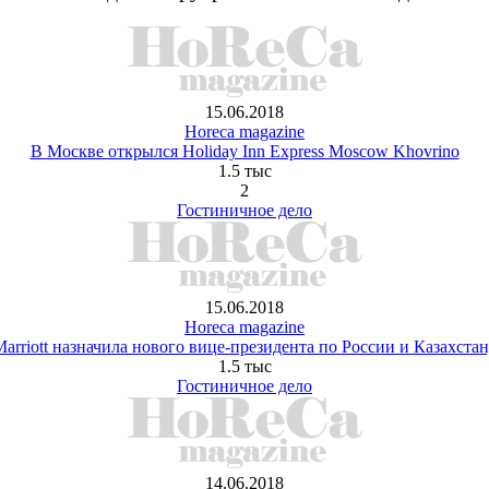
15.06.2018
Horeca magazine
В Москве открылся Holiday Inn Express Moscow Khovrino
1.5 тыс
2
Гостиничное дело
15.06.2018
Horeca magazine
arriott назначила нового вице-президента по России и Казахста
1.5 тыс
Гостиничное дело
14.06.2018