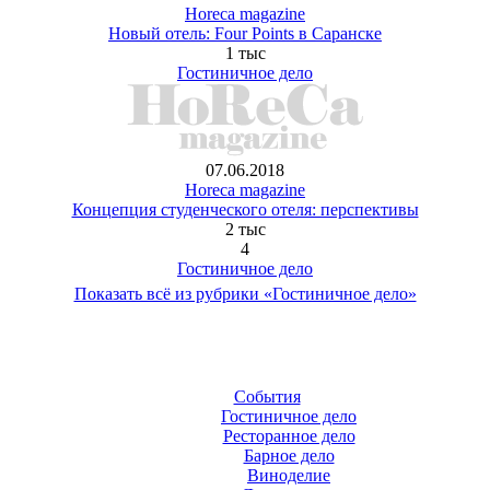
Horeca magazine
Новый отель: Four Points в Саранске
1 тыс
Гостиничное дело
07.06.2018
Horeca magazine
Концепция студенческого отеля: перспективы
2 тыс
4
Гостиничное дело
Показать всё из рубрики «Гостиничное дело»
События
Гостиничное дело
Ресторанное дело
Барное дело
Виноделие