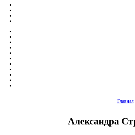
Главная
Александра Ст