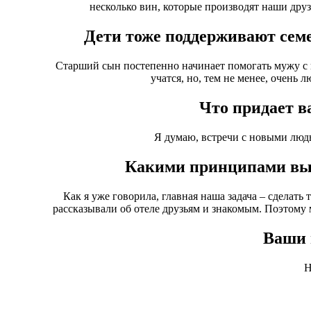
несколько вин, которые производят наши друз
Дети тоже поддерживают сем
Старший сын постепенно начинает помогать мужу с в
учатся, но, тем не менее, очень 
Что придает в
Я думаю, встречи с новыми люд
Какими принципами вы 
Как я уже говорила, главная наша задача – сделать
рассказывали об отеле друзьям и знакомым. Поэтому 
Ваши 
Н