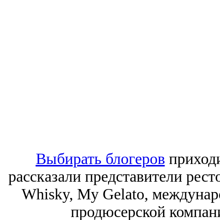
Выбирать блогеров
приходи
рассказали представители рест
Whisky, My Gelato, междунар
продюсерской компании