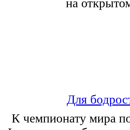
на открытом
Для бодрост
К чемпионату мира по