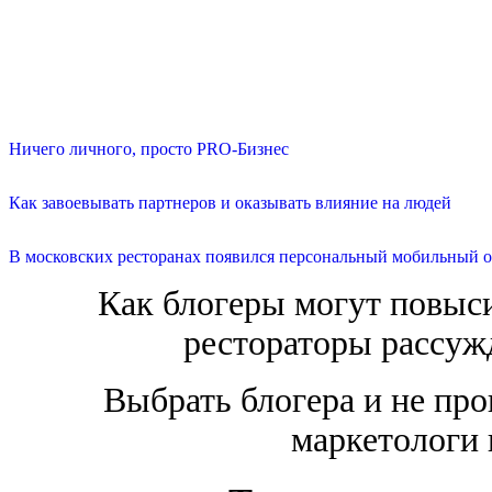
Ничего личного, просто PRO-Бизнес
Как завоевывать партнеров и оказывать влияние на людей
В московских ресторанах появился персональный мобильный о
Как блогеры могут повыс
рестораторы рассужд
Выбрать блогера и не про
маркетологи 