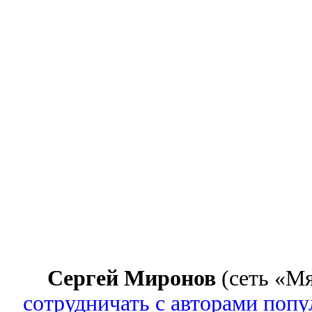
Сергей Миронов
(сеть «М
сотрудничать с авторами поп