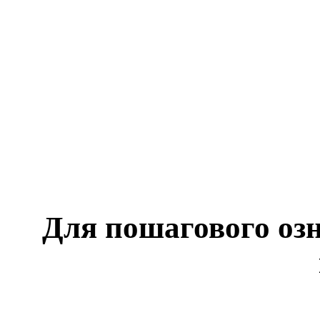
Для пошагового оз