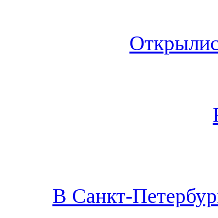
Открылис
В Санкт-Петербур