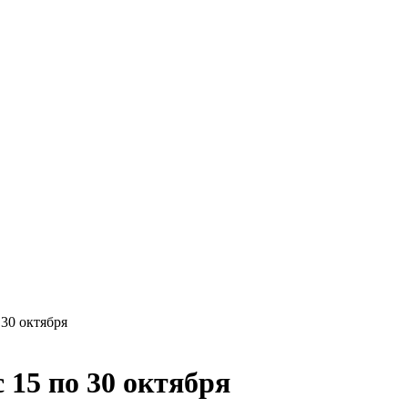
30 октября
 15 по 30 октября