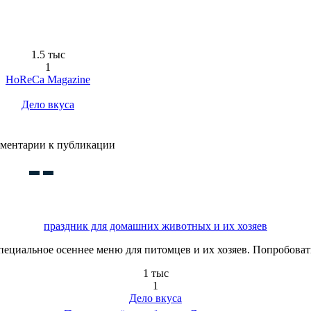
1.5 тыс
1
HoReCa Magazine
Дело вкуса
ментарии к публикации
праздник для домашних животных и их хозяев
циальное осеннее меню для питомцев и их хозяев. Попробовать 
1 тыс
1
Дело вкуса