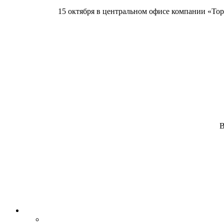
15 октября в центральном офисе компании «Тор
В