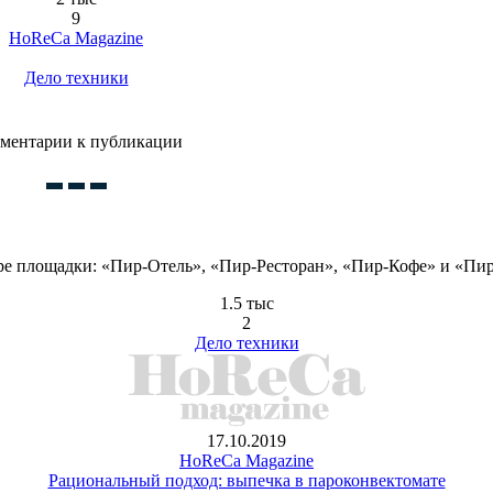
9
HoReCa Magazine
Дело техники
ментарии к публикации
ыре площадки: «Пир-Отель», «Пир-Ресторан», «Пир-Кофе» и «Пи
1.5 тыс
2
Дело техники
17.10.2019
HoReCa Magazine
Рациональный подход: выпечка в пароконвектомате