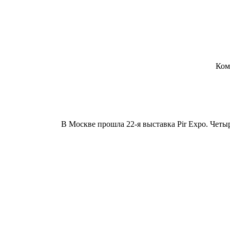
Ком
В Москве прошла 22-я выставка Pir Expo. Чет