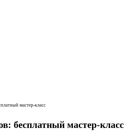
платный мастер-класс
ов: бесплатный мастер-класс