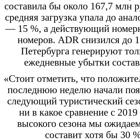
составила бы около 167,7 млн р
средняя загрузка упала до анал
— 15 %, а действующий номерно
номеров. ADR снизился до 1,
Петербурга генерируют толь
ежедневные убытки состав
«Стоит отметить, что положител
последнюю неделю начали появ
следующий туристический сезон
ни в какое сравнение с 2019
высокого сезона мы ожидаем,
составит хотя бы 30 %