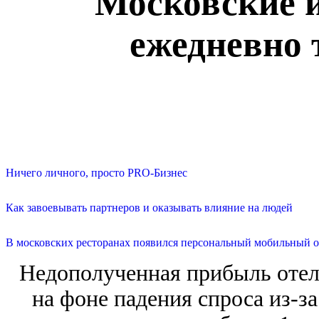
Московские и
ежедневно 
Ничего личного, просто PRO-Бизнес
Как завоевывать партнеров и оказывать влияние на людей
В московских ресторанах появился персональный мобильный о
Недополученная прибыль отел
на фоне падения спроса из-з