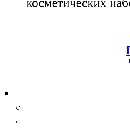
косметических наб