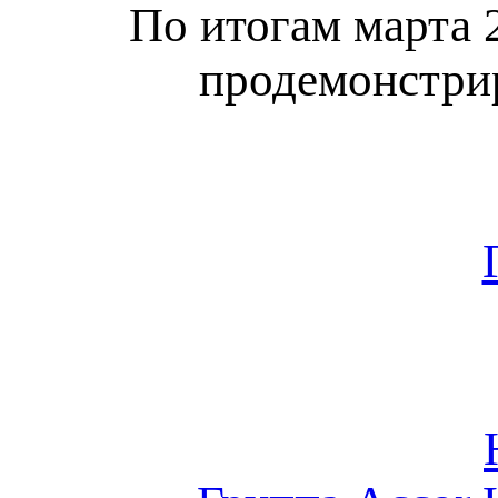
По итогам марта 
продемонстрир