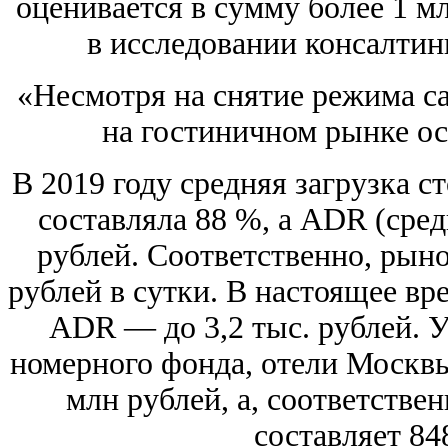
оценивается в сумму более 1 м
в исследовании консалтин
«Несмотря на снятие режима с
на гостиничном рынке ос
В 2019 году средняя загрузка с
составляла 88 %, а ADR (сред
рублей. Соответственно, рыно
рублей в сутки. В настоящее вре
ADR — до 3,2 тыс. рублей. 
номерного фонда, отели Москвы
млн рублей, а, соответстве
составляет 84