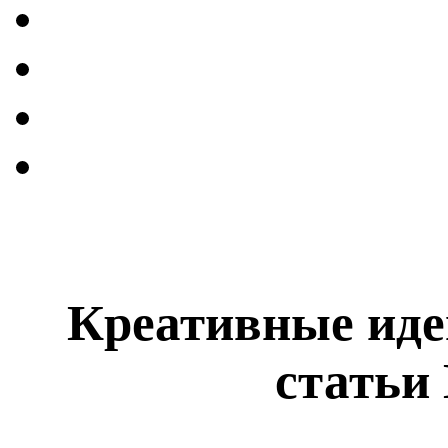
Креативные иде
статьи