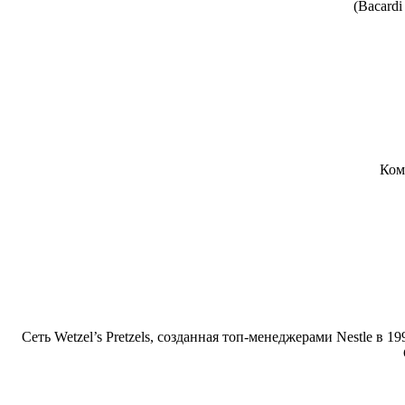
(Bacardi
Ком
Сеть Wetzel’s Pretzels, созданная топ-менеджерами Nestle в