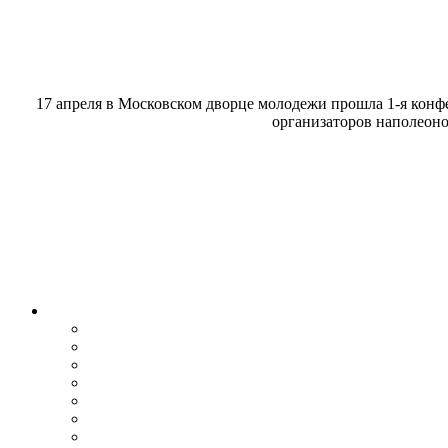
17 апреля в Московском дворце молодежи прошла 1-я конф
организаторов наполеоно