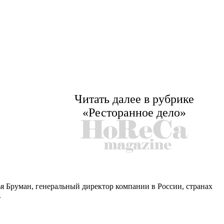
Читать далее в рубрике
«Ресторанное дело»
лья Бруман, генеральный директор компании в России, странах
.