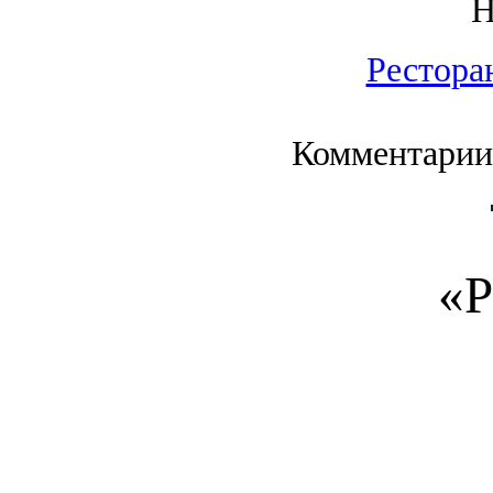
Рестора
Комментарии
«Р