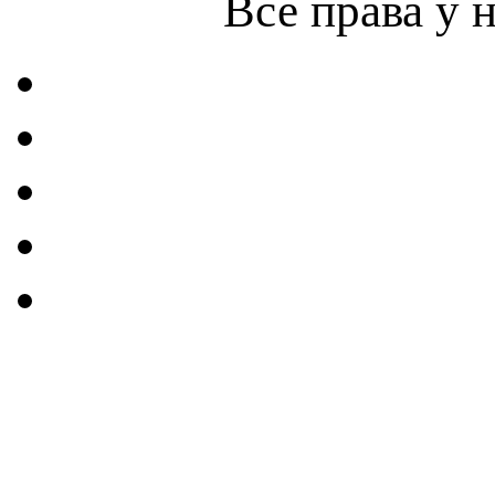
Все права у 