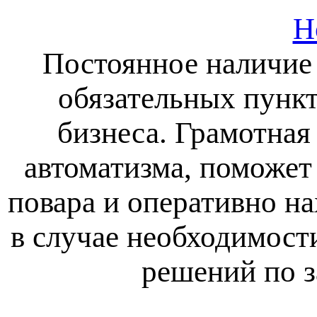
H
Постоянное наличие 
обязательных пункт
бизнеса. Грамотная
автоматизма, поможет
повара и оперативно н
в случае необходимост
решений по з