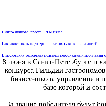
Ничего личного, просто PRO-Бизнес
Как завоевывать партнеров и оказывать влияние на людей
В московских ресторанах появился персональный мобильный о
8 июня в Санкт-Петербурге про
конкурса Гильдии гастрономов
‒ бизнеc-школа управления в 
базе которой и сос
За звание победителя будут бо