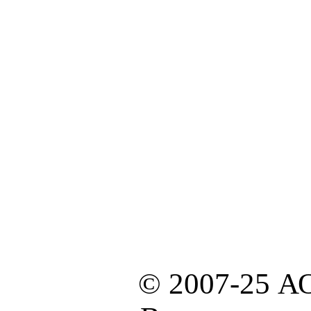
© 2007-25 А