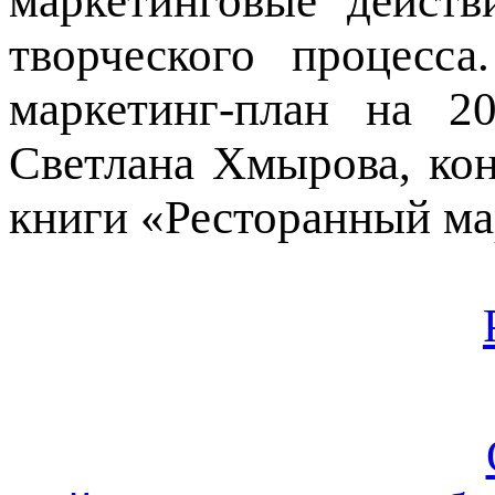
маркетинговые действ
творческого процесса
маркетинг-план на 2
Светлана Хмырова, кон
книги «Ресторанный ма