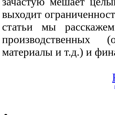
зачастую мешает целы
выходит ограниченност
статьи мы расскажем
производственных (
материалы и т.д.) и фи