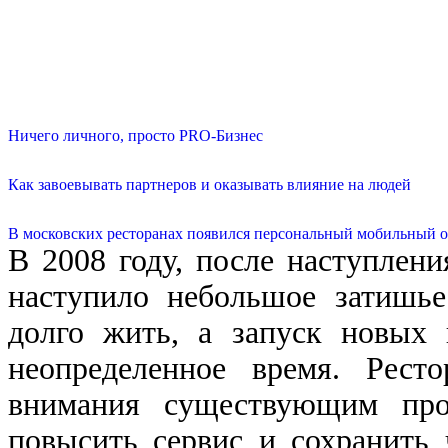
Ничего личного, просто PRO-Бизнес
Как завоевывать партнеров и оказывать влияние на людей
В московских ресторанах появился персональный мобильный о
В 2008 году, после наступлени
наступило небольшое затишье
долго жить, а запуск новых
неопределенное время. Рест
внимания существующим прое
повысить сервис и сохранить 