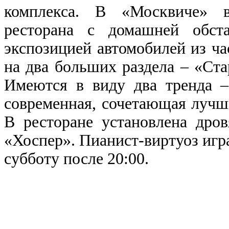
комплекса. В «Москвиче» в
ресторана с домашней обст
экспозицией автомобилей из ч
на два больших раздела – «Ст
Имеются в виду два тренда –
современная, сочетающая лучш
В ресторане установлена дро
«Хоспер». Пианист-виртуоз игр
субботу после 20:00.