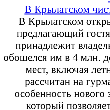
В Крылатском чист
В Крылатском откры
предлагающий гостя
принадлежит владел
обошелся им в 4 млн. 
мест, включая лет
рассчитан на гурм
особенность нового 
который позволяет