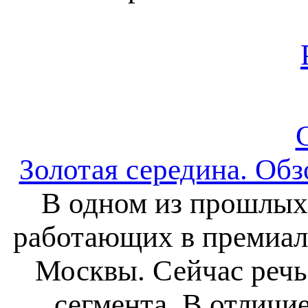
Золотая середина. Обз
В одном из прошлых 
работающих в премиал
Москвы. Сейчас речь
сегмента. В отличи