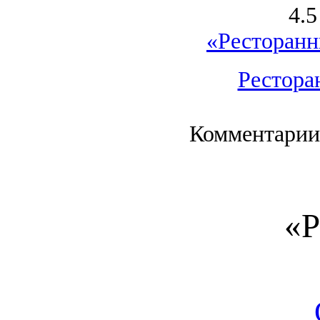
4.5
«Ресторанн
Рестора
Комментарии
«Р