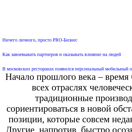
Ничего личного, просто PRO-Бизнес
Как завоевывать партнеров и оказывать влияние на людей
В московских ресторанах появился персональный мобильный о
Начало прошлого века – время 
всех отраслях человечес
традиционные производ
сориентироваться в новой обст
позиции, которые совсем неда
Другие, напротив, быстро осоз