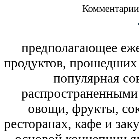
Комментарии
предполагающее еже
продуктов, прошедших
популярная со
распространенными
овощи, фрукты, сок
ресторанах, кафе и за
основой концепции яв