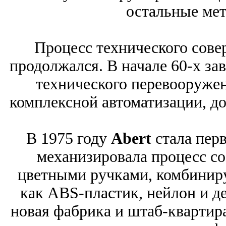
остальные мет
Процесс технического сове
продолжался. В начале 60-х за
технического перевооруже
комплексной автоматизации, до
В 1975 году
Abert
стала перв
механизировала процесс со
цветными ручками, комбиниру
как ABS-пластик, нейлон и де
новая фабрика и штаб-квартира