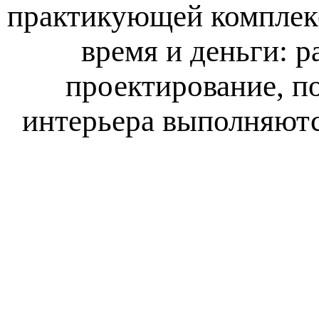
практикующей комплекс
время и деньги: р
проектирование, п
интерьера выполняютс