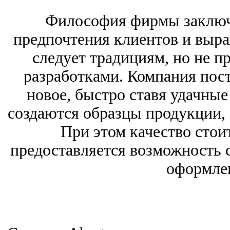
Философия фирмы заключа
предпочтения клиентов и выраж
следует традициям, но не 
разработками. Компания пост
новое, быстро ставя удачные
создаются образцы продукции,
При этом качество стоит
предоставляется возможность с
оформлен