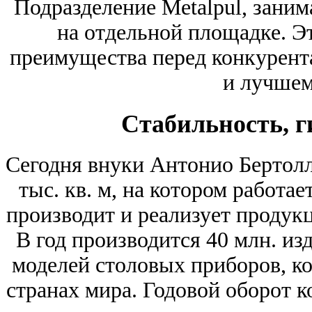
Подразделение Metalpul, зани
на отдельной площадке. Эт
преимущества перед конкурент
и лучшем
Стабильность, г
Сегодня внуки Антонио Бертол
тыс. кв. м, на котором работае
производит и реализует продукц
В год производится 40 млн. из
моделей столовых приборов, к
странах мира. Годовой оборот к