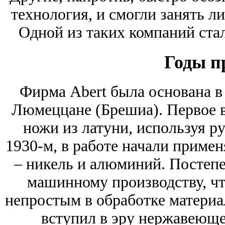
технология, и смогли занять 
Одной из таких компаний стал
Годы п
Фирма Abert была основана в
Люмеццане (Брешиа). Первое 
ножи из латуни, используя ру
1930-м, в работе начали приме
– никель и алюминий. Постепе
машинному производству, чт
непростым в обработке материал
вступил в эру нержавеюще