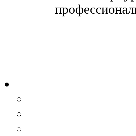
профессиональ