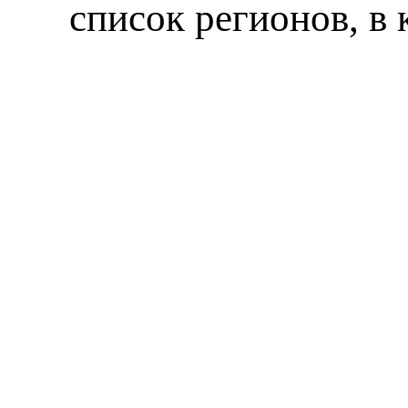
список регионов, в