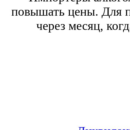
повышать цены. Для п
через месяц, ког