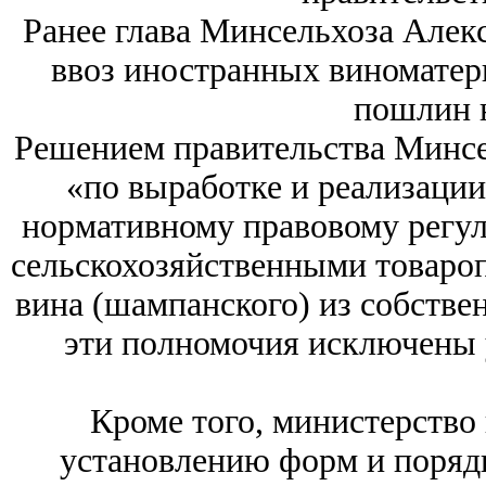
Ранее глава Минсельхоза Алекс
ввоз иностранных виноматер
пошлин н
Решением правительства Минсе
«по выработке и реализации
нормативному правовому регул
сельскохозяйственными товароп
вина (шампанского) из собстве
эти полномочия исключены 
Кроме того, министерство
установлению форм и поряд