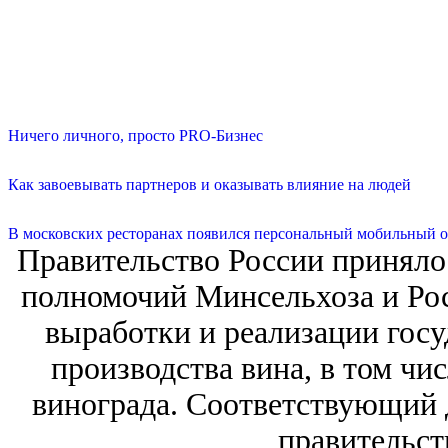
Ничего личного, просто PRO-Бизнес
Как завоевывать партнеров и оказывать влияние на людей
В московских ресторанах появился персональный мобильный о
Правительство России приняло
полномочий Минсельхоза и Рос
выработки и реализации госу
производства вина, в том чис
винограда. Соответствующий 
правительств