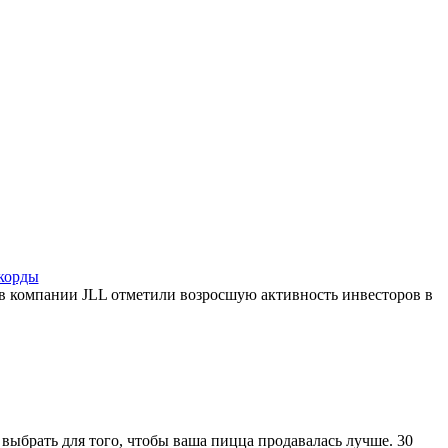
корды
 в компании JLL отметили возросшую активность инвесторов в
выбрать для того, чтобы ваша пицца продавалась лучше. 30