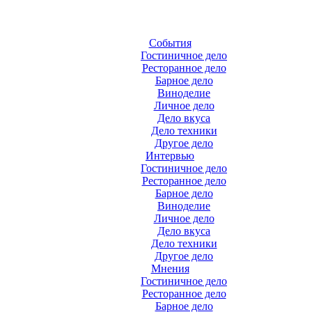
События
Гостиничное дело
Ресторанное дело
Барное дело
Виноделие
Личное дело
Дело вкуса
Дело техники
Другое дело
Интервью
Гостиничное дело
Ресторанное дело
Барное дело
Виноделие
Личное дело
Дело вкуса
Дело техники
Другое дело
Мнения
Гостиничное дело
Ресторанное дело
Барное дело