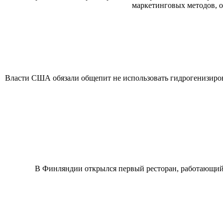
маркетинговых методов, о
Власти США обязали общепит не использовать гидрогенизиров
В Финляндии открылся первый ресторан, работающий 