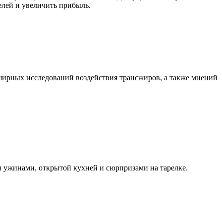
елей и увеличить прибыль.
ширных исследований воздействия трансжиров, а также мнений
 ужинами, открытой кухней и сюрпризами на тарелке.