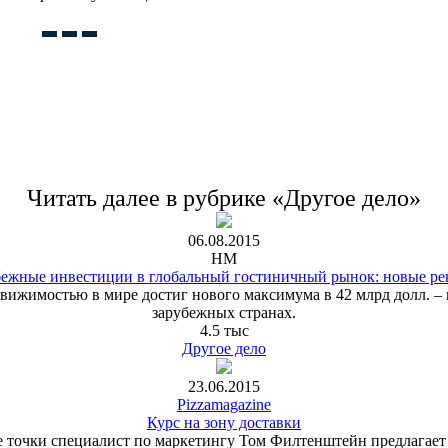
Читать далее в рубрике «Другое дело»
06.08.2015
HM
бежные инвестиции в глобальный гостиничный рынок: новые ре
движимостью в мире достиг нового максимума в 42 млрд долл. –
зарубежных странах.
4.5 тыс
Другое дело
23.06.2015
Pizzamagazine
Курс на зону доставки
е точки специалист по маркетингу Том Филтенштейн предлагает 