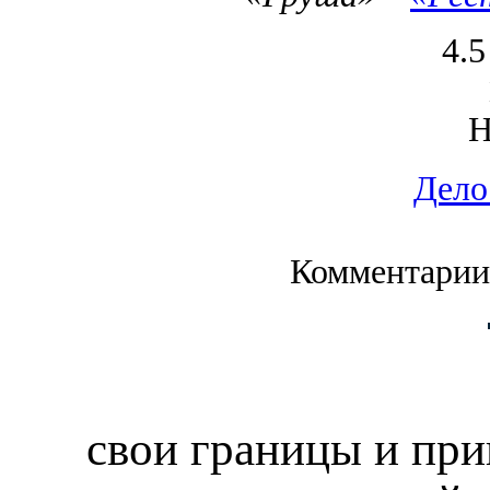
4.5
Дело
Комментарии
свои границы и при