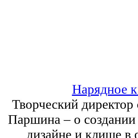
Нарядное к
Творческий директор
Паршина – о создании 
дизайне и клише в