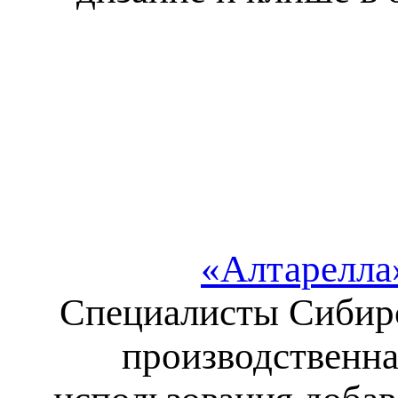
«Алтарелла
Специалисты Сибир
производственна