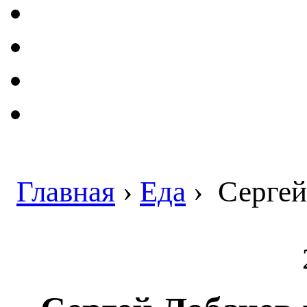
Главная
›
Еда
›
Сергей