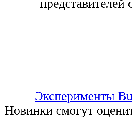
представителей 
Эксперименты Bur
Новинки смогут оценит