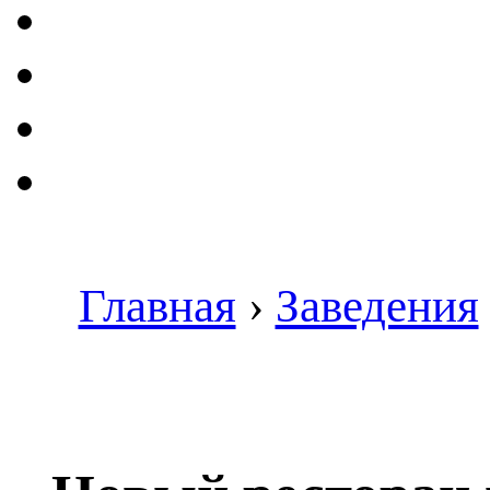
Главная
›
Заведения