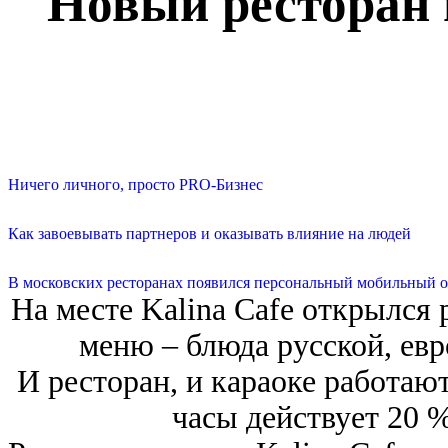
Новый ресторан 
Ничего личного, просто PRO-Бизнес
Как завоевывать партнеров и оказывать влияние на людей
В московских ресторанах появился персональный мобильный о
На месте Kalina Сafe открылся
меню ‒ блюда русской, евр
И ресторан, и караоке работают
часы действует 20 