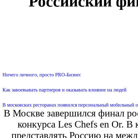
Российский фин
Ничего личного, просто PRO-Бизнес
Как завоевывать партнеров и оказывать влияние на людей
В московских ресторанах появился персональный мобильный о
В Москве завершился финал ро
конкурса Les Chefs en Or. В
представлять Россию на меж