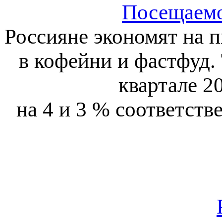
Посещаемо
Россияне экономят на 
в кофейни и фастфуд. 
квартале 2
на 4 и 3 % соответст