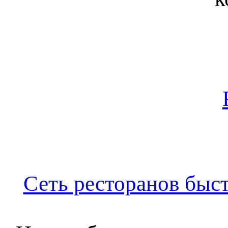
Сеть ресторанов быстр