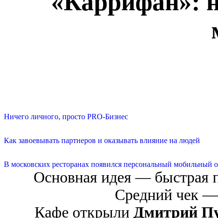
«Каррифан»: н
Ничего личного, просто PRO-Бизнес
Как завоевывать партнеров и оказывать влияние на людей
В московских ресторанах появился персональный мобильный о
Основная идея ― быстрая п
Средний чек ―
Кафе открыли
Дмитрий П