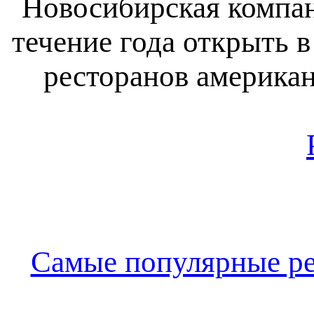
Новосибирская компан
течение года открыть 
ресторанов американс
Самые популярные ре