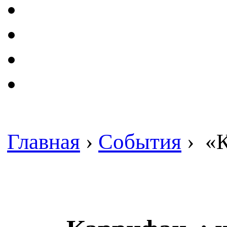
Главная
›
События
›
«К