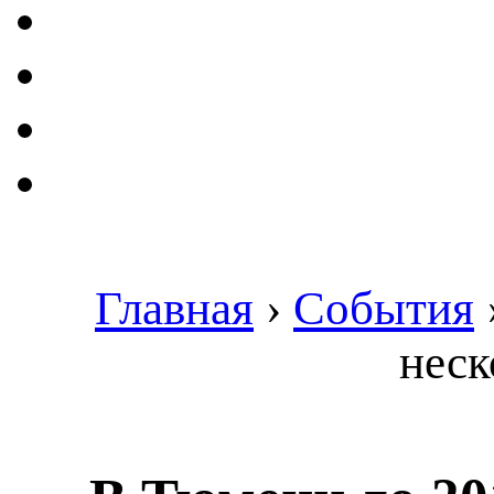
Главная
›
События
неск