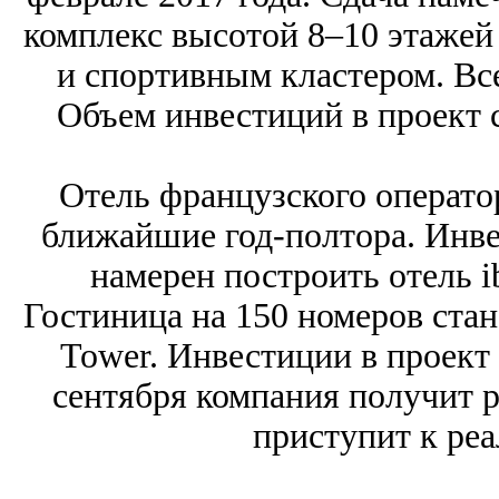
комплекс высотой 8–10 этажей
и спортивным кластером. Все
Объем инвестиций в проект с
Отель французского операто
ближайшие год-полтора. Инв
намерен построить отель ib
Гостиница на 150 номеров ста
Tower. Инвестиции в проект 
сентября компания получит р
приступит к реа