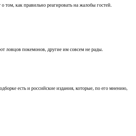
о том, как правильно реагировать на жалобы гостей.
ют ловцов покемонов, другие им совсем не рады.
дборке есть и российские издания, которые, по его мнению,