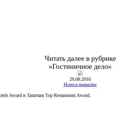
Читать далее в рубрике
«Гостиничное дело»
29.08.2016
Horeca magazine
ls Award и Tatarstan Top Restaurants Award.