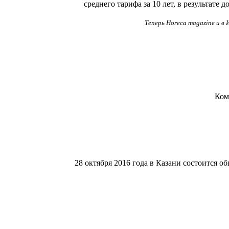
среднего тарифа за 10 лет, в результате 
Теперь Horeca magazine и 
Ком
28 октября 2016 года в Казани состоится об