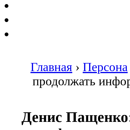
Главная
›
Персона
продолжать инфо
Денис Пащенко: