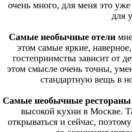
очень много, для меня это уже
для 
Самые необычные отели
мне
этом самые яркие, наверное,
гостеприимства зависит от де
этом смысле очень точны, ум
стандартную вещь в но
Самые необычные рестораны
высокой кухни в Москве. 
открываться и сейчас, поэтом