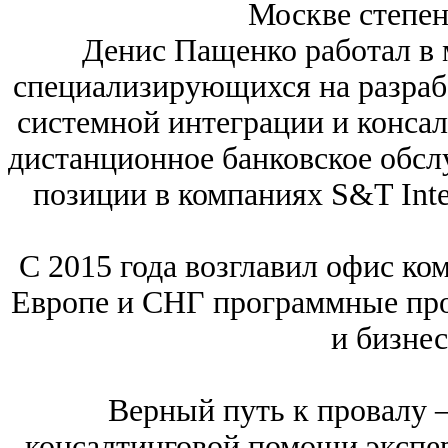
Москве степен
Денис Пащенко работал в
специализирующихся на разраб
системной интеграции и консал
дистанционное банковское обсл
позиции в компаниях S&T Inte
С 2015 года возглавил офис 
Европе и СНГ программные про
и бизнес
Верный путь к провалу 
консалтинговой помощи экспе