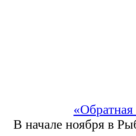
«Обратная 
В начале ноября в Ры