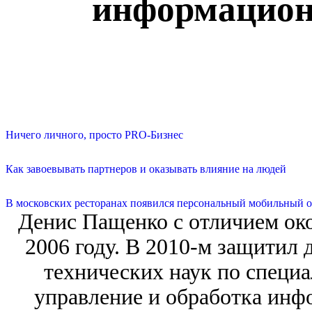
информацион
Ничего личного, просто PRO-Бизнес
Как завоевывать партнеров и оказывать влияние на людей
В московских ресторанах появился персональный мобильный о
Денис Пащенко с отличием ок
2006 году. В 2010-м защитил 
технических наук по специ
управление и обработка инф