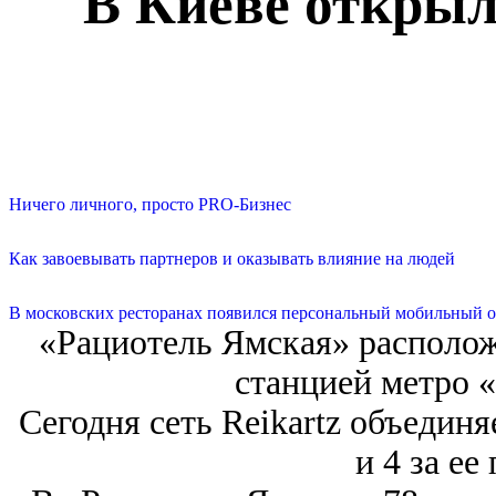
В Киеве открыл
Ничего личного, просто PRO-Бизнес
Как завоевывать партнеров и оказывать влияние на людей
В московских ресторанах появился персональный мобильный о
«Рациотель Ямская» расположи
станцией метро 
Сегодня сеть Reikartz объединя
и 4 за ее