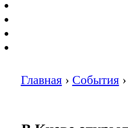
Главная
›
События