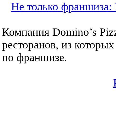
Не только франшиза: 
Компания Domino’s Piz
ресторанов, из которых
по франшизе.