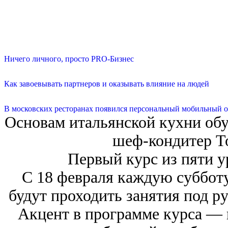
Ничего личного, просто PRO-Бизнес
Как завоевывать партнеров и оказывать влияние на людей
В московских ресторанах появился персональный мобильный о
Основам итальянской кухни об
шеф-кондитер Т
Первый курс из пяти у
С 18 февраля каждую субботу
будут проходить занятия под р
Акцент в программе курса — 