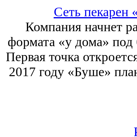
Сеть пекарен 
Компания начнет ра
формата «у дома» под 
Первая точка откроется
2017 году «Буше» пла