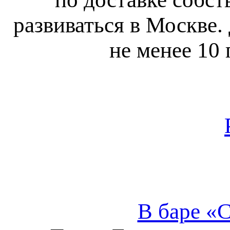
развиваться в Москве.
не менее 10
В баре «