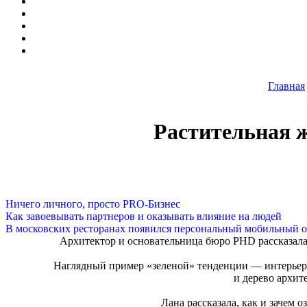
Главная
Растительная ж
Ничего личного, просто PRO-Бизнес
Как завоевывать партнеров и оказывать влияние на людей
В московских ресторанах появился персональный мобильный о
Архитектор и основательница бюро PHD рассказала,
Наглядный пример «зеленой» тенденции ― интерьер 
и дерево архит
Лана рассказала, как и зачем 