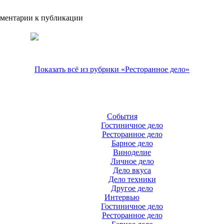
ментарии к публикации
Показать всё из рубрики «Ресторанное дело»
События
Гостиничное дело
Ресторанное дело
Барное дело
Виноделие
Личное дело
Дело вкуса
Дело техники
Другое дело
Интервью
Гостиничное дело
Ресторанное дело