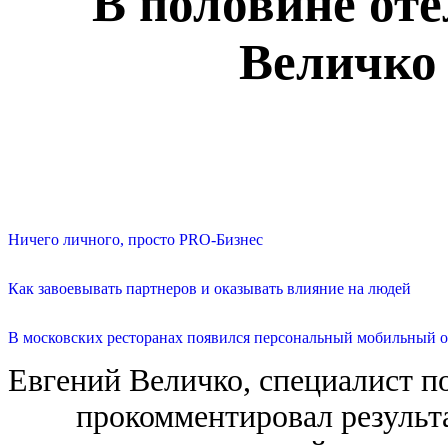
В половине оте
Величко 
Ничего личного, просто PRO-Бизнес
Как завоевывать партнеров и оказывать влияние на людей
В московских ресторанах появился персональный мобильный о
Евгений Величко, специалист п
прокомментировал результ