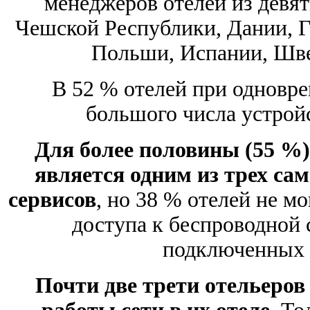
менеджеров отелей из девят
Чешской Республики, Дании, Г
Польши, Испании, Шве
В 52 % отелей при одновр
большого числа устрой
Для более половины (55 %)
является одним из трех са
сервисов
, но 38 % отелей не м
доступа к беспроводной 
подключенных к
Почти две трети отельеров