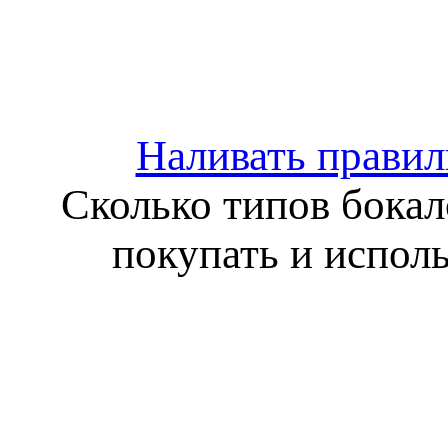
Наливать правил
Сколько типов бокало
покупать и испол