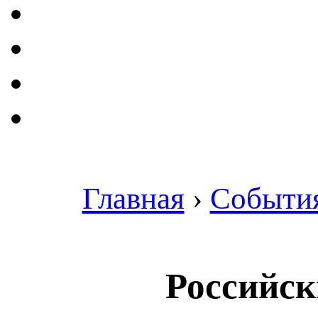
Главная
›
Событи
Российск