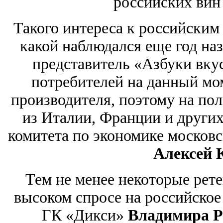
российских вин
Такого интереса к российским
какой наблюдался еще год наз
представитель «Азбуки вку
потребителей на данный мом
производителя, поэтому на пол
из Италии, Франции и других
комитета по экономике москов
Алексей 
Тем не менее некоторые рет
высоком спросе на российское
ГК «Дикси»
Владимира Р