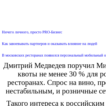
Ничего личного, просто PRO-Бизнес
Как завоевывать партнеров и оказывать влияние на людей
В московских ресторанах появился персональный мобильный о
Дмитрий Медведев поручил Мин
квоты не менее 30 % для р
ресторанах. Спрос на вино, пр
нестабильным, и розничные сет
Такого интереса к российским