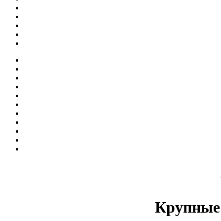
Крупные 