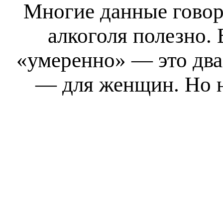
Многие данные говор
алкоголя полезно. 
«умеренно» — это два
— для женщин. Но н