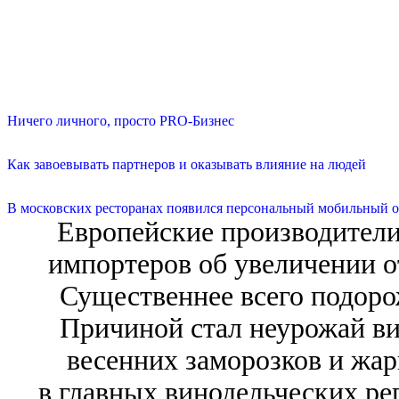
Ничего личного, просто PRO-Бизнес
Как завоевывать партнеров и оказывать влияние на людей
В московских ресторанах появился персональный мобильный о
Европейские производители
импортеров об увеличении о
Существеннее всего подоро
Причиной стал неурожай ви
весенних заморозков и жар
в главных винодельческих рег