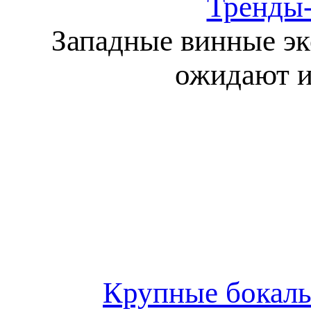
Тренды-
Западные винные эк
ожидают и
Крупные бокалы