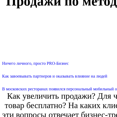
Продажи по метод
Ничего личного, просто PRO-Бизнес
Как завоевывать партнеров и оказывать влияние на людей
В московских ресторанах появился персональный мобильный о
Как увеличить продажи? Для ч
товар бесплатно? На каких кли
эти вопросы отвечает бизнес-тр