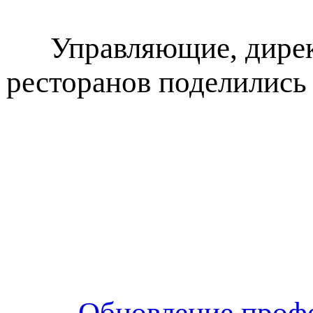
Управляющие, дире
ресторанов поделились
Обновление профе