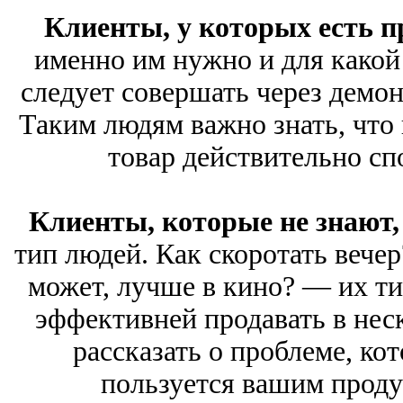
Клиенты, у которых есть п
именно им нужно и для какой
следует совершать через демо
Таким людям важно знать, что 
товар действительно сп
Клиенты, которые не знают, 
тип людей. Как скоротать вечер
может, лучше в кино? — их т
эффективней продавать в неск
рассказать о проблеме, кот
пользуется вашим проду