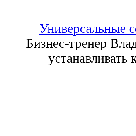
Универсальные с
Бизнес-тренер Влад
устанавливать к