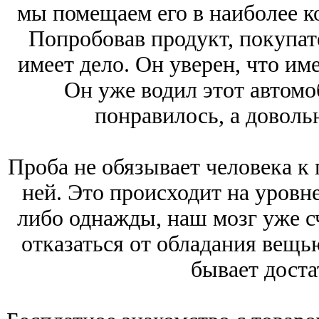
мы помещаем его в наиболее к
Попробовав продукт, покупате
имеет дело. Он уверен, что им
Он уже водил этот автомо
понравилось, а доволь
Проба не обязывает человека к 
ней. Это происходит на уровн
либо однажды, наш мозг уже сч
отказаться от обладания вещь
бывает доста