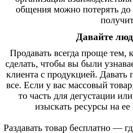
общения можно потерять до 
получит
Давайте люд
Продавать всегда проще тем, к
сделать, чтобы вы были узнав
клиента с продукцией. Давать
все. Если у вас массовый това
то часть для дегустации ил
изыскать ресурсы на ее
Раздавать товар бесплатно — гд