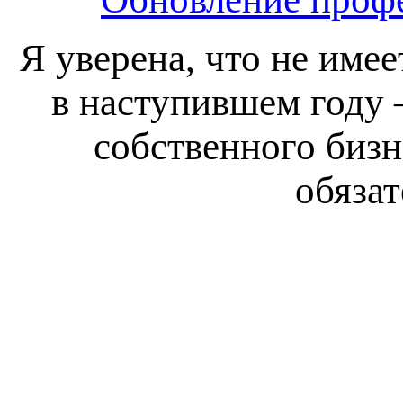
Я уверена, что не имее
в наступившем году 
собственного биз
обяза