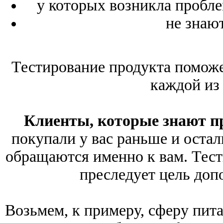
у которых возникла пробле
не знают
Тестирование продукта поможе
каждой из 
Клиенты, которые знают пр
покупали у вас раньше и остал
обращаются именно к вам. Тест
преследует цель доп
Возьмем, к примеру, сферу пита