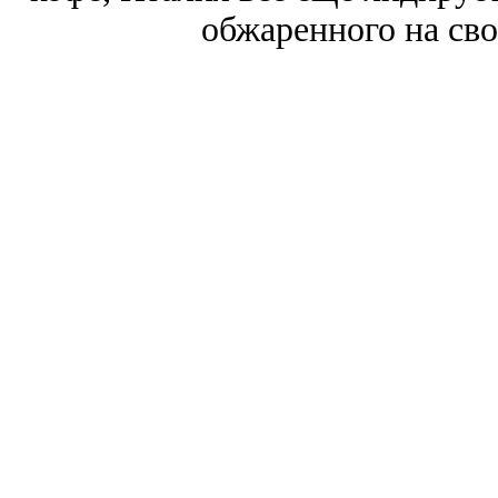
обжаренного на сво