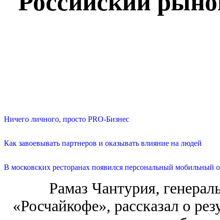
Российский рынок
Ничего личного, просто PRO-Бизнес
Как завоевывать партнеров и оказывать влияние на людей
В московских ресторанах появился персональный мобильный о
Рамаз Чантурия, генерал
«Росчайкофе», рассказал о рез