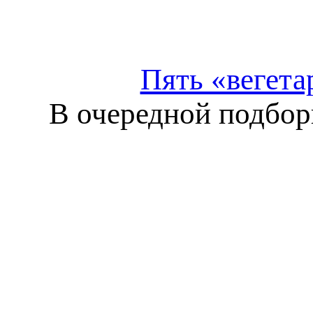
Пять «вегета
В очередной подбор