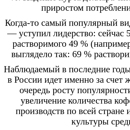
приростом потреблени
Когда-то самый популярный ви
— уступил лидерство: сейчас 5
растворимого 49 % (например
выглядело так: 69 % раствор
Наблюдаемый в последние годы
в России идет именно за счет 
очередь росту популярност
увеличение количества ко
производств по всей стране 
культуры сред