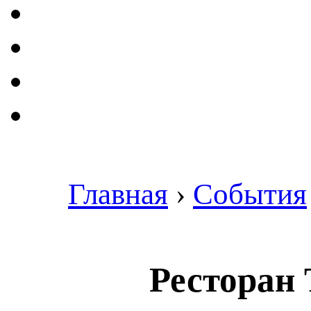
Главная
›
События
Ресторан 