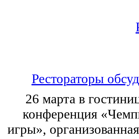
Рестораторы обсуд
26 марта в гостини
конференция «Чемпи
игры», организованная