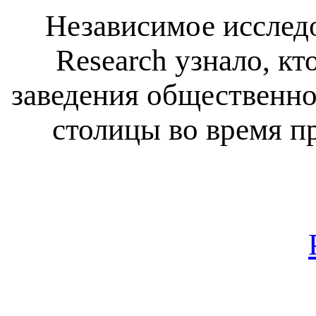
Независимое исслед
Research узнало, кт
заведения общественно
столицы во время п