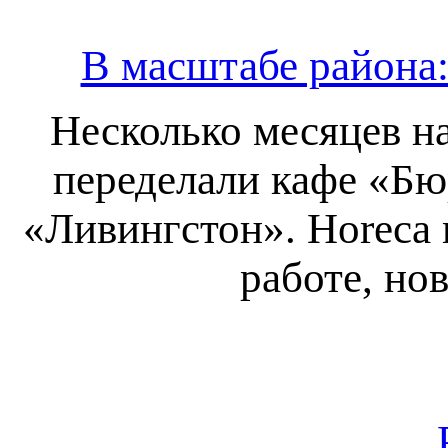
В масштабе района:
Несколько месяцев н
переделали кафе «Бю
«Ливингстон». Horeca 
работе, но