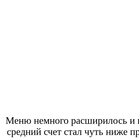
Меню немного расширилось и и
средний счет стал чуть ниже п