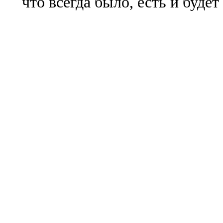
что всегда было, есть и буде