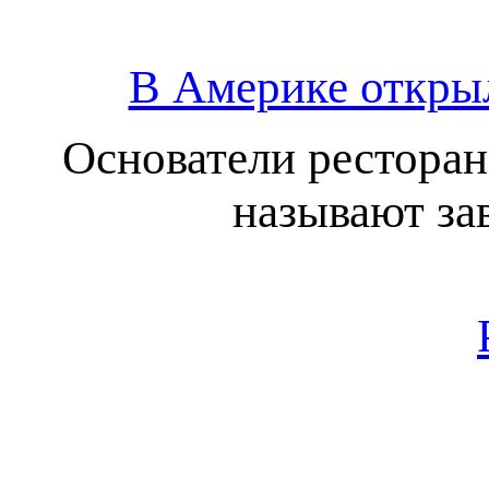
В Америке открыл
Основатели ресторан
называют за