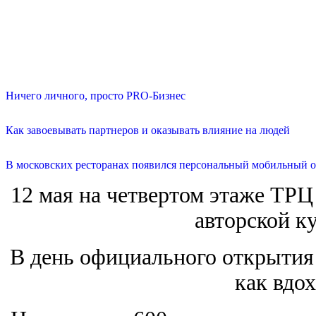
Ничего личного, просто PRO-Бизнес
Как завоевывать партнеров и оказывать влияние на людей
В московских ресторанах появился персональный мобильный о
12 мая на четвертом этаже ТРЦ
авторской ку
В день официального открытия 
как вдо