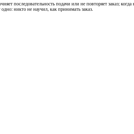
чняет последовательность подачи или не повторяет заказ; когда н
т одно: никто не научил, как принимать заказ.