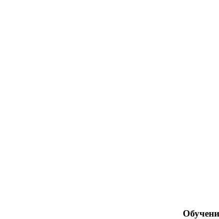
Обучени