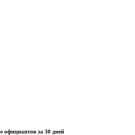
е официантов за 30 дней