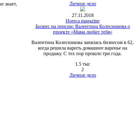
Личное дело
е знает,
27.11.2018
Horeca magazine
Бизнес на пенсии: Валентина Колесникова о
проекте «Мама любит тебя»
Валентина Колесникова занялась бизнесом в 62,
когда решила варить домашнее варенье на
продажу. С тех пор прошло три года.
1.5 тыс
2
Личное дело