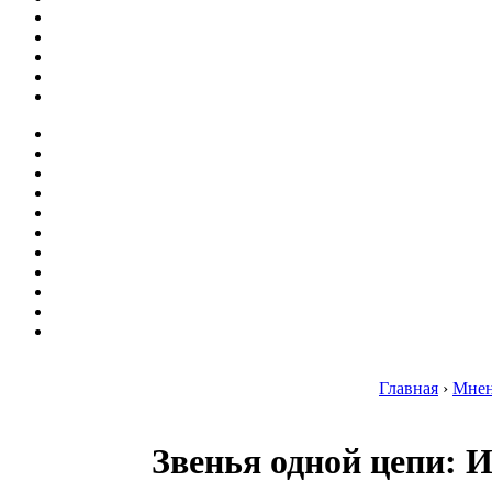
Главная
›
Мне
Звенья одной цепи: 