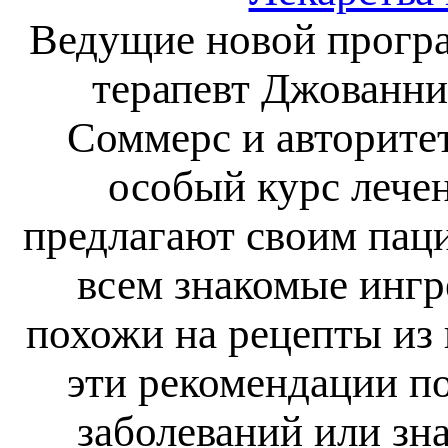
Ведущие новой програ
терапевт Джованни
Соммерс и авторите
особый курс лечен
предлагают своим пац
всем знакомые ингр
похожи на рецепты из 
эти рекомендации п
заболеваний или зн