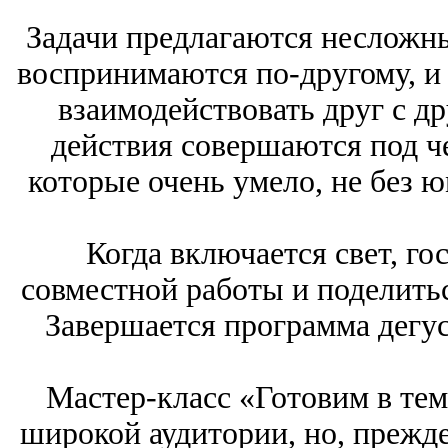
Задачи предлагаются несложны
воспринимаются по-другому, и
взаимодействовать друг с др
действия совершаются под ч
которые очень умело, не без 
Когда включается свет, го
совместной работы и поделить
Завершается программа дегу
Мастер-класс «Готовим в тем
широкой аудитории, но, прежде