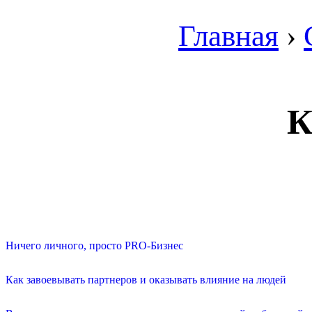
Главная
›
К
Ничего личного, просто PRO-Бизнес
Как завоевывать партнеров и оказывать влияние на людей