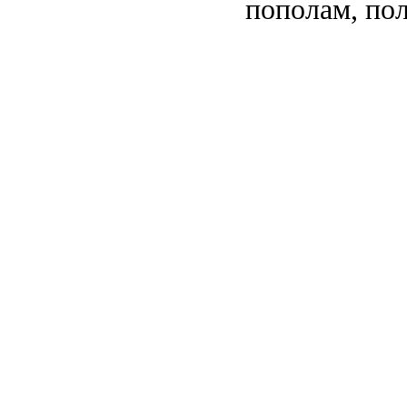
пополам, пол