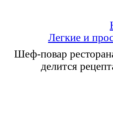
Легкие и прос
Шеф-повар ресторан
делится рецепт