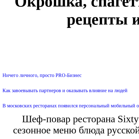
Окрошка, спагетт
рецепты и
Ничего личного, просто PRO-Бизнес
Как завоевывать партнеров и оказывать влияние на людей
В московских ресторанах появился персональный мобильный о
Шеф-повар ресторана Sixty
сезонное меню блюда русской