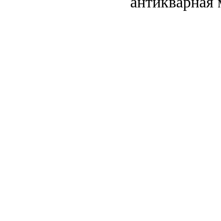
антикварная 