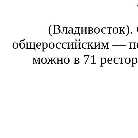
(Владивосток).
общероссийским — по
можно в 71 рестор