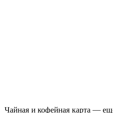
Чайная и кофейная карта — еще