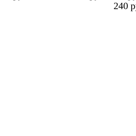
240 р