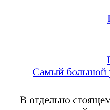
Самый большой р
В отдельно стояще