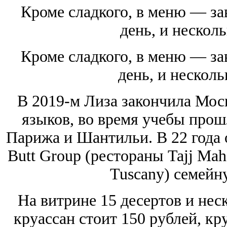
Кроме сладкого, в меню — за
день, и нескол
Кроме сладкого, в меню — за
день, и несколь
В 2019-м Лиза закончила Мос
языков, во время учебы прош
Парижа и Шантильи. В 22 года 
Butt Group (рестораны Tajj Mah
Tuscany) семейн
На витрине 15 десертов и нес
круассан стоит 150 рублей, к