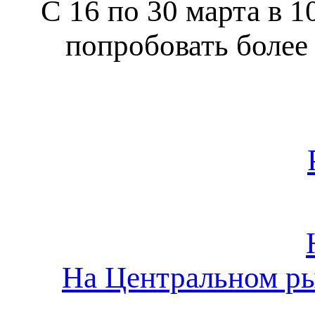
С 16 по 30 марта в 
попробовать более
На Центральном ры