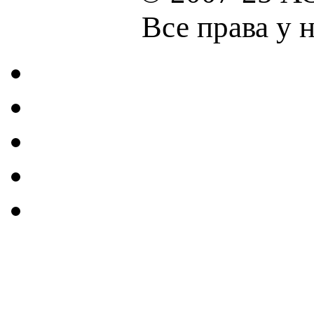
Все права у 