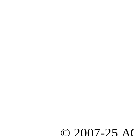
© 2007-25 А