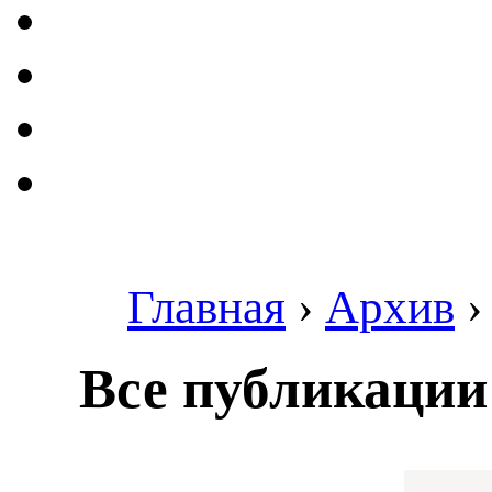
Главная
›
Архив
Все публикации