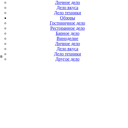
Личное дело
Дело вкуса
Дело техники
Обзоры
Гостиничное дело
Ресторанное дело
Барное дело
Виноделие
Личное дело
Дело вкуса
Дело техники
ов
Другое дело