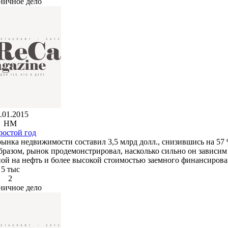
ничное дело
.01.2015
HM
ростой год
ынка недвижимости составил 3,5 млрд долл., снизившись на 57
бразом, рынок продемонстрировал, насколько сильно он зависим
ой на нефть и более высокой стоимостью заемного финансирова
5 тыс
2
ничное дело