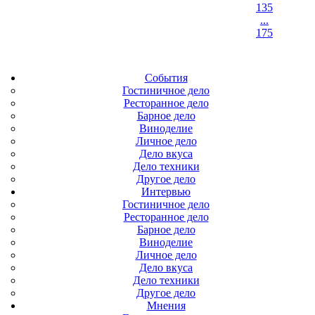
135
...
175
События
Гостиничное дело
Ресторанное дело
Барное дело
Виноделие
Личное дело
Дело вкуса
Дело техники
Другое дело
Интервью
Гостиничное дело
Ресторанное дело
Барное дело
Виноделие
Личное дело
Дело вкуса
Дело техники
Другое дело
Мнения