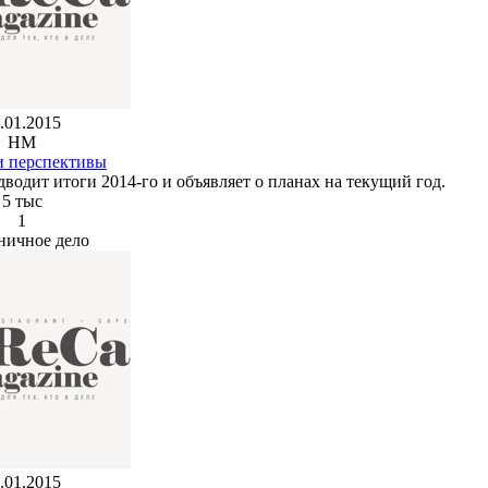
.01.2015
HM
и перспективы
водит итоги 2014-го и объявляет о планах на текущий год.
5 тыс
1
ничное дело
.01.2015