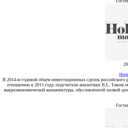
Гости
20
Неп
В 2014-м годовой объем инвестиционных сделок российского р
отношению к 2013 году, подсчитали аналитики JLL. Таким о
макроэкономической конъюнктуры, обусловленной низкой цен
Гости