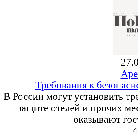
27.
Аре
Требования к безопасн
В России могут установить тр
защите отелей и прочих ме
оказывают гос
4