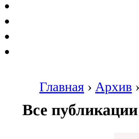
Главная
›
Архив
Все публикации