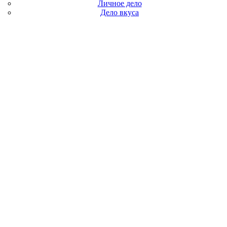
Личное дело
Дело вкуса