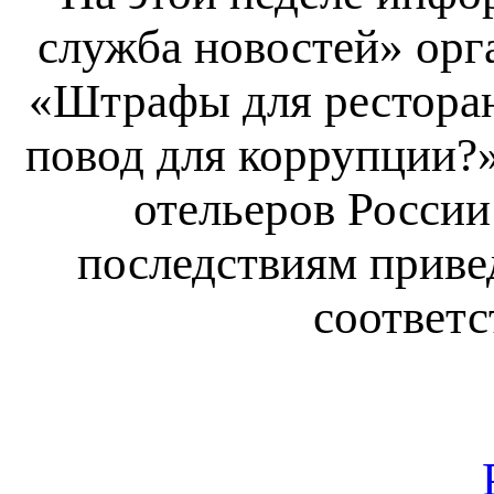
служба новостей» орг
«Штрафы для ресторан
повод для коррупции?
отельеров России
последствиям приве
соответс