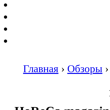
Главная
›
Обзоры