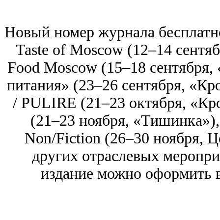
Новый номер журнала бесплатно
Taste of Moscow (12–14 сентя
Food Moscow (15–18 сентября,
питания» (23–26 сентября, «Кр
/ PULIRE (21–23 октября, «Кр
(21–23 ноября, «Тишинка»),
Non/Fiction (26–30 ноября, 
других отраслевых меропри
издание можно оформить 